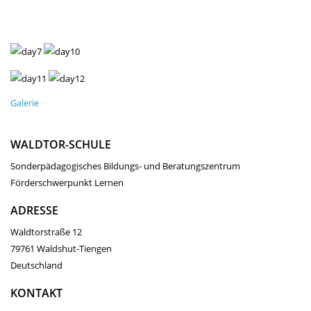
Galerie
WALDTOR-SCHULE
Sonderpädagogisches Bildungs- und Beratungszentrum
Förderschwerpunkt Lernen
ADRESSE
Waldtorstraße 12
79761 Waldshut-Tiengen
Deutschland
KONTAKT