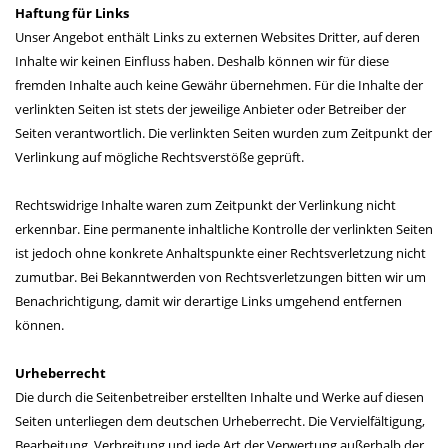
Haftung für Links
Unser Angebot enthält Links zu externen Websites Dritter, auf deren
Inhalte wir keinen Einfluss haben. Deshalb können wir für diese
fremden Inhalte auch keine Gewähr übernehmen. Für die Inhalte der
verlinkten Seiten ist stets der jeweilige Anbieter oder Betreiber der
Seiten verantwortlich. Die verlinkten Seiten wurden zum Zeitpunkt der
Verlinkung auf mögliche Rechtsverstöße geprüft.
Rechtswidrige Inhalte waren zum Zeitpunkt der Verlinkung nicht
erkennbar. Eine permanente inhaltliche Kontrolle der verlinkten Seiten
ist jedoch ohne konkrete Anhaltspunkte einer Rechtsverletzung nicht
zumutbar. Bei Bekanntwerden von Rechtsverletzungen bitten wir um
Benachrichtigung, damit wir derartige Links umgehend entfernen
können.
Urheberrecht
Die durch die Seitenbetreiber erstellten Inhalte und Werke auf diesen
Seiten unterliegen dem deutschen Urheberrecht. Die Vervielfältigung,
Bearbeitung, Verbreitung und jede Art der Verwertung außerhalb der