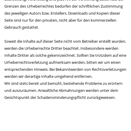
Grenzen des Urheberrechtes bedürfen der schriftlichen Zustimmung
des jeweiligen Autors bzw. Erstellers. Downloads und Kopien dieser
Seite sind nur für den privaten, nicht aber für den kommerziellen
Gebrauch gestattet.
Soweit die Inhalte auf dieser Seite nicht vom Betreiber erstellt wurden,
werden die Urheberrechte Dritter beachtet. Insbesondere werden
Inhalte Dritter als solche gekennzeichnet. Sollten Sie trotzdem auf eine
Urheberrechtsverletzung aufmerksam werden, bitten wir um einen
entsprechenden Hinweis. Bei Bekanntwerden von Rechtsverletzungen
werden wir derartige Inhalte umgehend entfernen.
Wir sind stets bereit und bemüht, bestehende Probleme zu erörtern
und auszuräumen. Anwaltliche Abmahnungen werden unter dem
Gesichtspunkt der Schadensminderungspflicht zurückgewiesen.