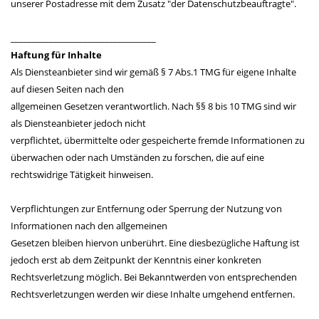
unserer Postadresse mit dem Zusatz "der Datenschutzbeauftragte".
__________________________________
Haftung für Inhalte
Als Diensteanbieter sind wir gemäß § 7 Abs.1 TMG für eigene Inhalte
auf diesen Seiten nach den
allgemeinen Gesetzen verantwortlich. Nach §§ 8 bis 10 TMG sind wir
als Diensteanbieter jedoch nicht
verpflichtet, übermittelte oder gespeicherte fremde Informationen zu
überwachen oder nach Umständen zu forschen, die auf eine
rechtswidrige Tätigkeit hinweisen.
Verpflichtungen zur Entfernung oder Sperrung der Nutzung von
Informationen nach den allgemeinen
Gesetzen bleiben hiervon unberührt. Eine diesbezügliche Haftung ist
jedoch erst ab dem Zeitpunkt der Kenntnis einer konkreten
Rechtsverletzung möglich. Bei Bekanntwerden von entsprechenden
Rechtsverletzungen werden wir diese Inhalte umgehend entfernen.