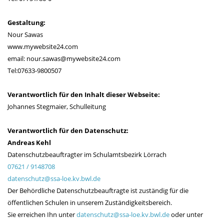
Gestaltung:
Nour Sawas
www.mywebsite24.com
email: nour.sawas@mywebsite24.com
Tel:07633-9800507
Verantwortlich für den Inhalt dieser Webseite:
Johannes Stegmaier, Schulleitung
Verantwortlich für den Datenschutz:
Andreas Kehl
Datenschutzbeauftragter im Schulamtsbezirk Lörrach
07621 / 9148708
datenschutz@ssa-loe.kv.bwl.de
Der Behördliche Datenschutzbeauftragte ist zuständig für die
öffentlichen Schulen in unserem Zuständigkeitsbereich.
Sie erreichen Ihn unter
datenschutz@ssa-loe.kv.bwl.de
oder unter