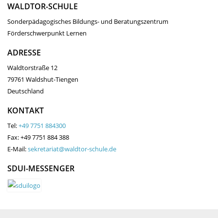
WALDTOR-SCHULE
Sonderpädagogisches Bildungs- und Beratungszentrum
Förderschwerpunkt Lernen
ADRESSE
Waldtorstraße 12
79761 Waldshut-Tiengen
Deutschland
KONTAKT
Tel:
+49 7751 884300
Fax: +49 7751 884 388
E-Mail:
sekretariat@waldtor-schule.de
SDUI-MESSENGER