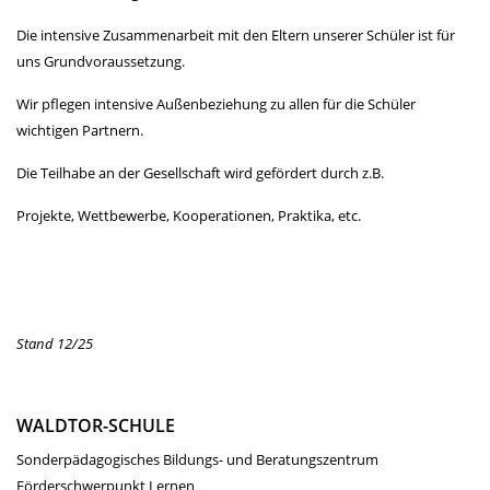
Die intensive Zusammenarbeit mit den Eltern unserer Schüler ist für
uns Grundvoraussetzung.
Wir pflegen intensive Außenbeziehung zu allen für die Schüler
wichtigen Partnern.
Die Teilhabe an der Gesellschaft wird gefördert durch z.B.
Projekte, Wettbewerbe, Kooperationen, Praktika, etc.
Stand 12/25
WALDTOR-SCHULE
Sonderpädagogisches Bildungs- und Beratungszentrum
Förderschwerpunkt Lernen