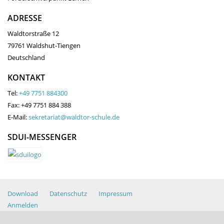
ADRESSE
Waldtorstraße 12
79761 Waldshut-Tiengen
Deutschland
KONTAKT
Tel:
+49 7751 884300
Fax: +49 7751 884 388
E-Mail:
sekretariat@waldtor-schule.de
SDUI-MESSENGER
Download
Datenschutz
Impressum
Anmelden