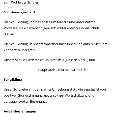
zum Wohle der Schüler.
Schulmanagement
Die Schulleitung und das Kollegium fördern und unterstützen
Prozesse, die einer lebendigen, sich weiter entwickelnden Schule
dienen.
Die Schulleitung ist Ansprechpartner nach innen und außen. Sie führt
kooperativ- integrativ.
Unsere Schule gliedert sich Hauptstufe 1 (Klassen 5 bis 8) und
Hauptstufe 2 (Klassen 9a und 9b)
Schulklima
Unser Schulleben findet in einer Umgebung statt, die geprägt ist von
positiver Grundstimmung, gegenseitiger Wertschätzung und
vertrauensvollen Beziehungen.
Außenbeziehungen